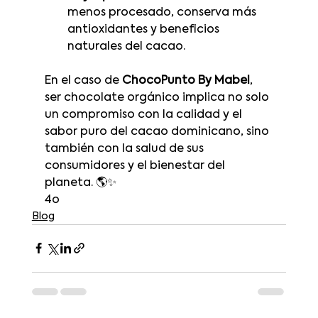
menos procesado, conserva más 
antioxidantes y beneficios 
naturales del cacao.
En el caso de 
ChocoPunto By Mabel
, 
ser chocolate orgánico implica no solo 
un compromiso con la calidad y el 
sabor puro del cacao dominicano, sino 
también con la salud de sus 
consumidores y el bienestar del 
planeta. 🌎✨
4o
Blog