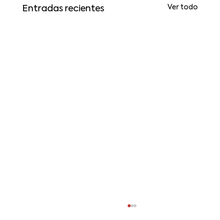
Ver todo
Entradas recientes