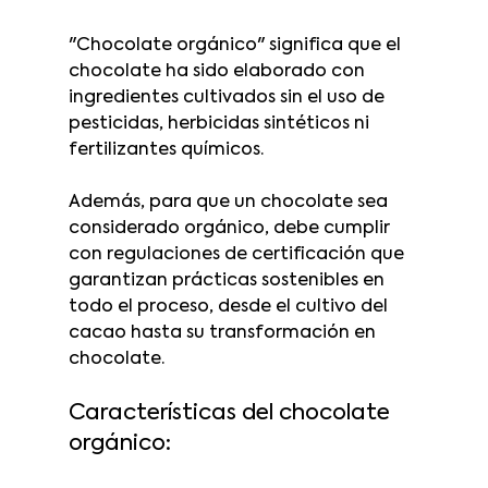
"Chocolate orgánico" significa que el 
chocolate ha sido elaborado con 
ingredientes cultivados sin el uso de 
pesticidas, herbicidas sintéticos ni 
fertilizantes químicos. 
Además, para que un chocolate sea 
considerado orgánico, debe cumplir 
con regulaciones de certificación que 
garantizan prácticas sostenibles en 
todo el proceso, desde el cultivo del 
cacao hasta su transformación en 
chocolate.
Características del chocolate 
orgánico: