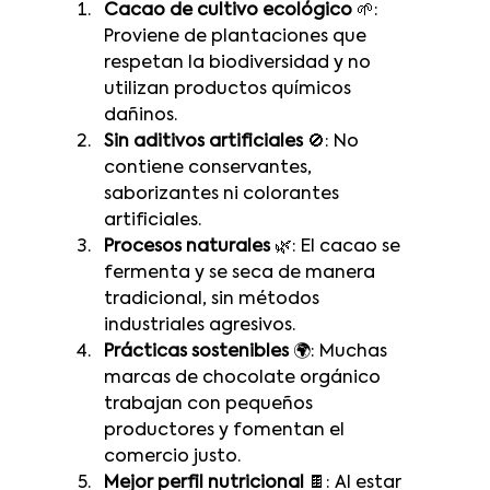
Cacao de cultivo ecológico
 🌱: 
Proviene de plantaciones que 
respetan la biodiversidad y no 
utilizan productos químicos 
dañinos.
Sin aditivos artificiales
 🚫: No 
contiene conservantes, 
saborizantes ni colorantes 
artificiales.
Procesos naturales
 🌿: El cacao se 
fermenta y se seca de manera 
tradicional, sin métodos 
industriales agresivos.
Prácticas sostenibles
 🌍: Muchas 
marcas de chocolate orgánico 
trabajan con pequeños 
productores y fomentan el 
comercio justo.
Mejor perfil nutricional
 🍫: Al estar 