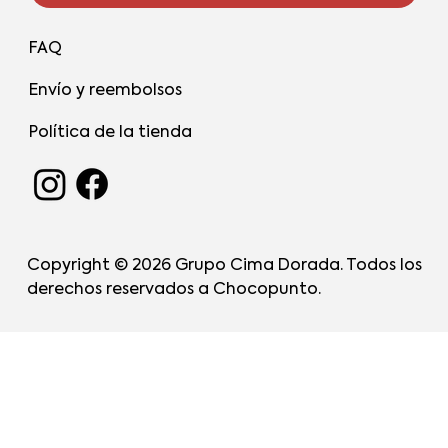
FAQ
Envío y reembolsos
Política de la tienda
Copyright © 2026 Grupo Cima Dorada. Todos los
derechos reservados a Chocopunto.