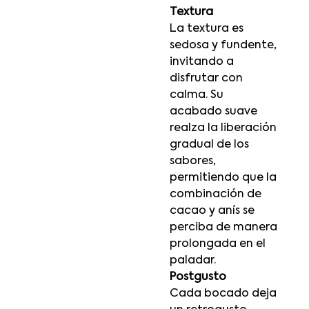
Textura
La textura es
sedosa y fundente,
invitando a
disfrutar con
calma. Su
acabado suave
realza la liberación
gradual de los
sabores,
permitiendo que la
combinación de
cacao y anís se
perciba de manera
prolongada en el
paladar.
Postgusto
Cada bocado deja