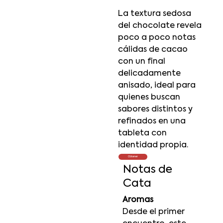
La textura sedosa
del chocolate revela
poco a poco notas
cálidas de cacao
con un final
delicadamente
anisado, ideal para
quienes buscan
sabores distintos y
refinados en una
tableta con
identidad propia.
Obtener
Notas de
Cata
Aromas
Desde el primer