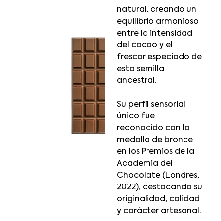
natural, creando un
equilibrio armonioso
entre la intensidad
del cacao y el
frescor especiado de
esta semilla
ancestral.
Su perfil sensorial
único fue
reconocido con la
medalla de bronce
en los Premios de la
Academia del
Chocolate (Londres,
2022), destacando su
originalidad, calidad
y carácter artesanal.