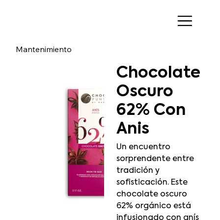
Mantenimiento
Chocolate
Oscuro
62% Con
Anis
Un encuentro
sorprendente entre
tradición y
sofisticación. Este
chocolate oscuro
62% orgánico está
infusionado con anís