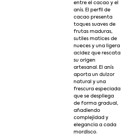
entre el cacao y el
anís. El perfil de
cacao presenta
toques suaves de
frutas maduras,
sutiles matices de
nueces y una ligera
acidez que rescata
su origen
artesanal. El anís
aporta un dulzor
natural y una
frescura especiada
que se despliega
de forma gradual,
añadiendo
complejidad y
elegancia a cada
mordisco.