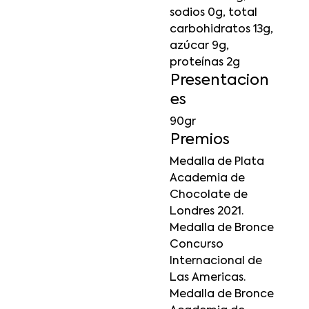
sodios 0g, total
carbohidratos 13g,
azúcar 9g,
proteínas 2g
Presentacion
es
90gr
Premios
Medalla de Plata
Academia de
Chocolate de
Londres 2021.
Medalla de Bronce
Concurso
Internacional de
Las Americas.
Medalla de Bronce