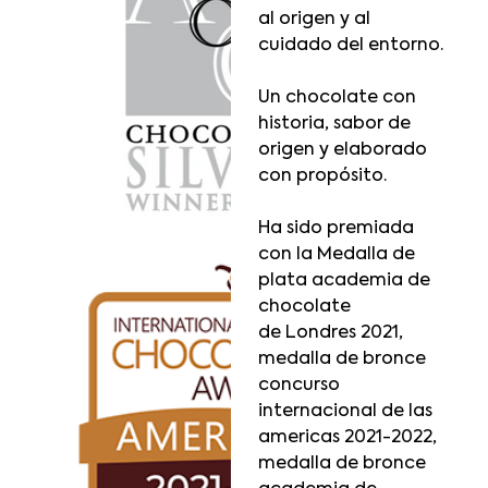
al origen y al
cuidado del entorno.
Un chocolate con
historia, sabor de
origen y elaborado
con propósito.
Ha sido premiada
con la Medalla de
plata academia de
chocolate
de Londres 2021,
medalla de bronce
concurso
internacional de las
americas 2021-2022,
medalla de bronce