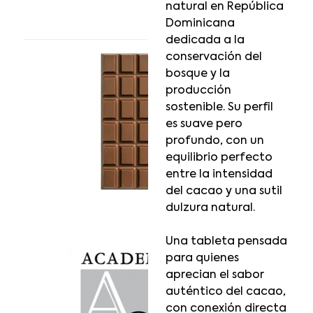
natural en República
Dominicana
dedicada a la
conservación del
bosque y la
producción
sostenible. Su perfil
es suave pero
profundo, con un
equilibrio perfecto
entre la intensidad
del cacao y una sutil
dulzura natural.
Una tableta pensada
para quienes
aprecian el sabor
auténtico del cacao,
con conexión directa