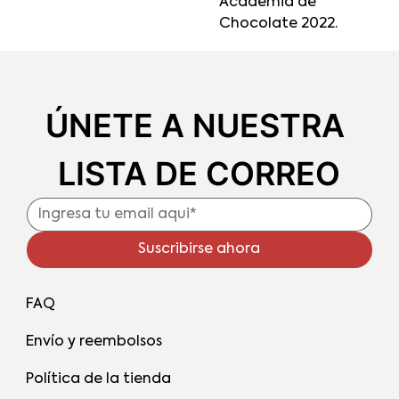
Academia de
Chocolate 2022.
ÚNETE A NUESTRA 
LISTA DE CORREO
Suscribirse ahora
FAQ
Envío y reembolsos
Política de la tienda