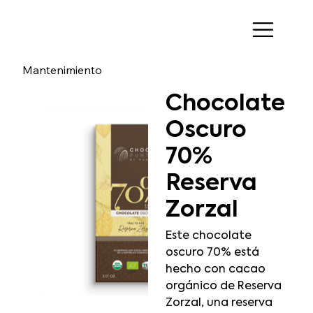
Mantenimiento
Chocolate
Oscuro
70%
Reserva
Zorzal
Este chocolate
oscuro 70% está
hecho con cacao
orgánico de Reserva
Zorzal, una reserva