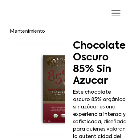
Mantenimiento
Chocolate
Oscuro
85% Sin
Azucar
Este chocolate
oscuro 85% orgánico
sin azúcar es una
experiencia intensa y
sofisticada, diseñada
para quienes valoran
la autenticidad del