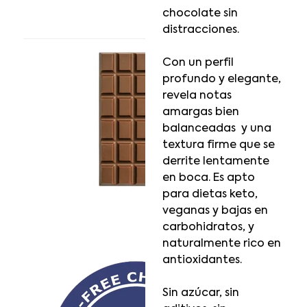
chocolate sin
distracciones.
Con un perfil
profundo y elegante,
revela notas
amargas bien
balanceadas y una
textura firme que se
derrite lentamente
en boca. Es apto
para dietas keto,
veganas y bajas en
carbohidratos, y
naturalmente rico en
antioxidantes.
Sin azúcar, sin