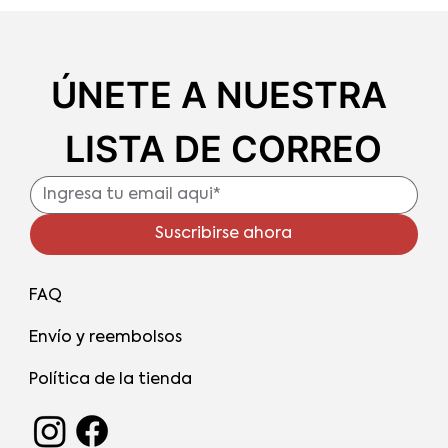
ÚNETE A NUESTRA 
LISTA DE CORREO
Suscribirse ahora
FAQ
Envío y reembolsos
Política de la tienda