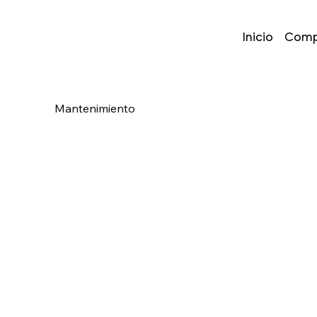
Inicio
Comp
Mantenimiento