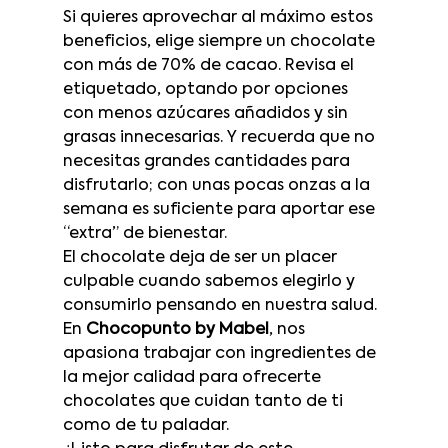
Si quieres aprovechar al máximo estos 
beneficios, elige siempre un chocolate 
con más de 70% de cacao. Revisa el 
etiquetado, optando por opciones 
con menos azúcares añadidos y sin 
grasas innecesarias. Y recuerda que no 
necesitas grandes cantidades para 
disfrutarlo; con unas pocas onzas a la 
semana es suficiente para aportar ese 
“extra” de bienestar.
El chocolate deja de ser un placer 
culpable cuando sabemos elegirlo y 
consumirlo pensando en nuestra salud. 
En 
Chocopunto by Mabel
, nos 
apasiona trabajar con ingredientes de 
la mejor calidad para ofrecerte 
chocolates que cuidan tanto de ti 
como de tu paladar.