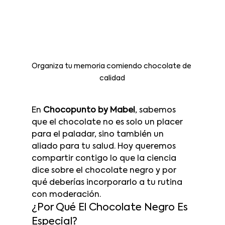
Organiza tu memoria comiendo chocolate de 
calidad
En 
Chocopunto by Mabel
, sabemos 
que el chocolate no es solo un placer 
para el paladar, sino también un 
aliado para tu salud. Hoy queremos 
compartir contigo lo que la ciencia 
dice sobre el chocolate negro y por 
qué deberías incorporarlo a tu rutina 
con moderación.
¿Por Qué El Chocolate Negro Es 
Especial?