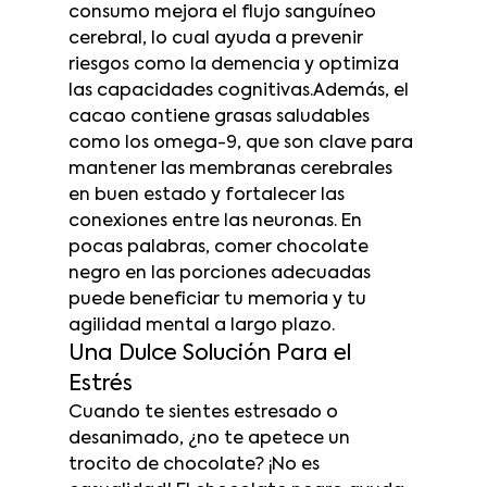
consumo mejora el flujo sanguíneo 
cerebral, lo cual ayuda a prevenir 
riesgos como la demencia y optimiza 
las capacidades cognitivas.Además, el 
cacao contiene grasas saludables 
como los omega-9, que son clave para 
mantener las membranas cerebrales 
en buen estado y fortalecer las 
conexiones entre las neuronas. En 
pocas palabras, comer chocolate 
negro en las porciones adecuadas 
puede beneficiar tu memoria y tu 
agilidad mental a largo plazo.
Una Dulce Solución Para el 
Estrés
Cuando te sientes estresado o 
desanimado, ¿no te apetece un 
trocito de chocolate? ¡No es 