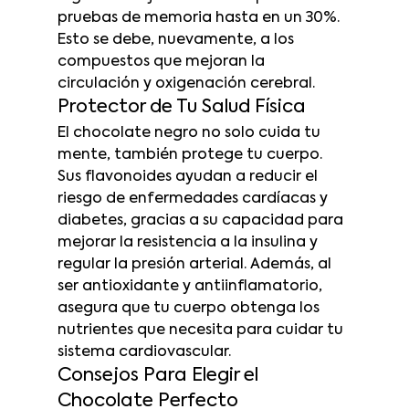
pruebas de memoria hasta en un 30%. 
Esto se debe, nuevamente, a los 
compuestos que mejoran la 
circulación y oxigenación cerebral.
Protector de Tu Salud Física
El chocolate negro no solo cuida tu 
mente, también protege tu cuerpo. 
Sus flavonoides ayudan a reducir el 
riesgo de enfermedades cardíacas y 
diabetes, gracias a su capacidad para 
mejorar la resistencia a la insulina y 
regular la presión arterial. Además, al 
ser antioxidante y antiinflamatorio, 
asegura que tu cuerpo obtenga los 
nutrientes que necesita para cuidar tu 
sistema cardiovascular.
Consejos Para Elegir el 
Chocolate Perfecto