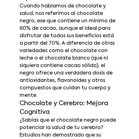
Cuando hablamos de chocolate y 
salud, nos referimos al chocolate 
negro, ese que contiene un mínimo de 
60% de cacao, aunque el ideal para 
disfrutar de todos sus beneficios está 
a partir del 70%. A diferencia de otras 
variedades como el chocolate con 
leche o el chocolate blanco (que ni 
siquiera contiene cacao sólido), el 
negro ofrece una verdadera dosis de 
antioxidantes, flavonoides y otros 
compuestos que cuidan tu cuerpo y 
mente.
Chocolate y Cerebro: Mejora 
Cognitiva
¿Sabías que el chocolate negro puede 
potenciar la salud de tu cerebro? 
Estudios han demostrado que su 