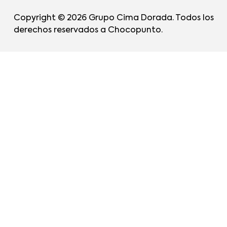
Copyright © 2026 Grupo Cima Dorada. Todos los
derechos reservados a Chocopunto.