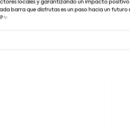
ores locales y garantizando un impacto positivo e
a barra que disfrutas es un paso hacia un futuro
 💚✨