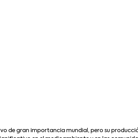
tivo de gran importancia mundial, pero su producci