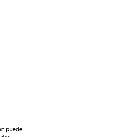
ón puede 