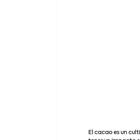
El cacao es un cul