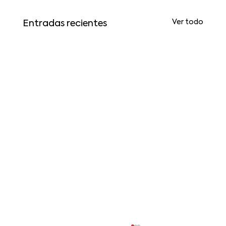
Ver todo
Entradas recientes