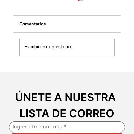
Comentarios
Escribir un comentario...
Cómo elegir un buen chocolate
ÚNETE A NUESTRA 
LISTA DE CORREO