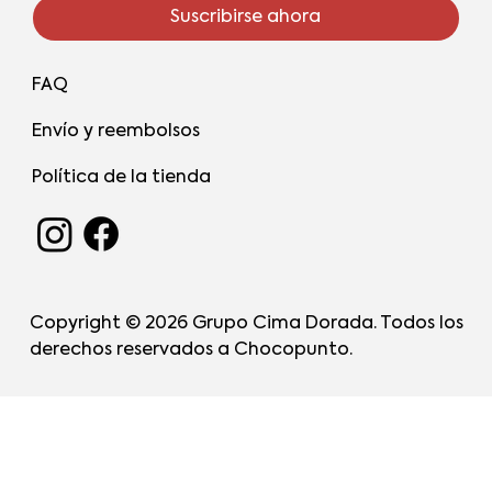
Suscribirse ahora
FAQ
Envío y reembolsos
Política de la tienda
Copyright © 2026 Grupo Cima Dorada. Todos los
derechos reservados a Chocopunto.