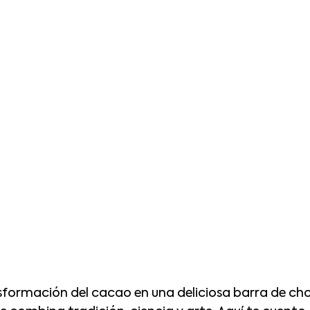
sformación del cacao en una deliciosa barra de cho