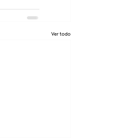
Ver todo