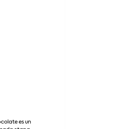
colate es un 