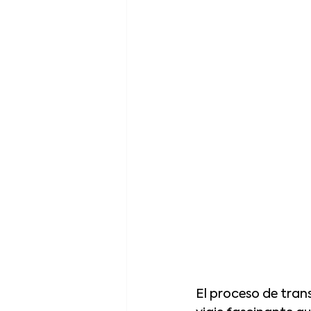
El proceso de tran