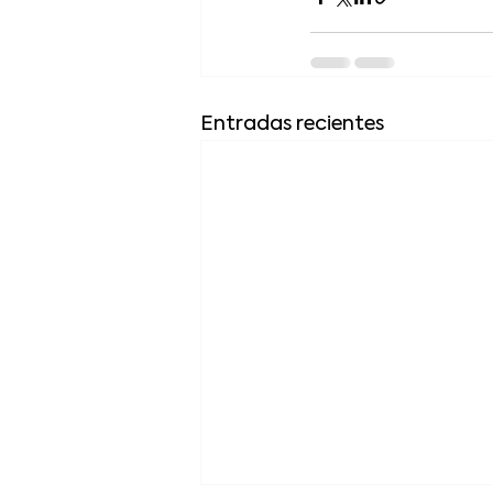
Entradas recientes